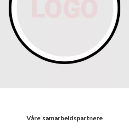
Våre samarbeidspartnere