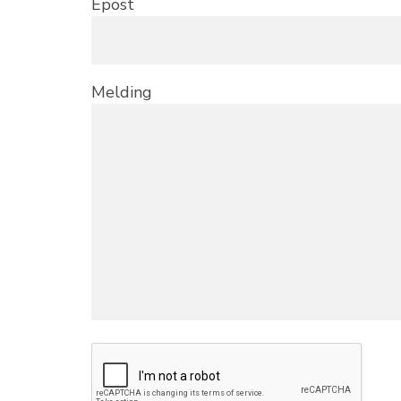
Epost
Melding