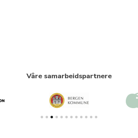
Våre samarbeidspartnere