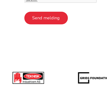
Send melding