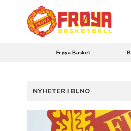
Frøya Basket
B
NYHETER I BLNO