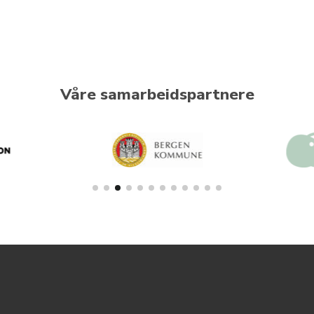
Våre samarbeidspartnere