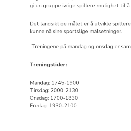
gi en gruppe ivrige spillere mulighet til å
Det langsiktige målet er å utvikle spillere
kunne nå sine sportslige målsetninger.
Treningene på mandag og onsdag er sa
Treningstider:
Mandag: 1745-1900
Tirsdag: 2000-2130
Onsdag: 1700-1830
Fredag: 1930-2100