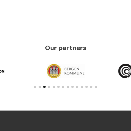
Our partners