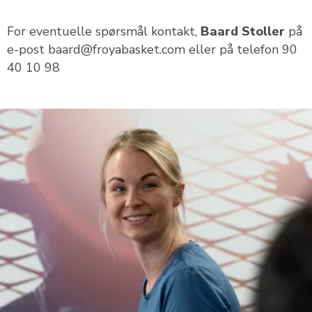
For eventuelle spørsmål kontakt,
Baard Stoller
på
e-post baard@froyabasket.com eller på telefon 90
40 10 98