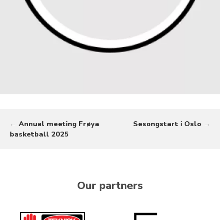
← Annual meeting Frøya
Sesongstart i Oslo →
basketball 2025
Our partners