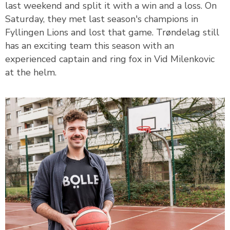
last weekend and split it with a win and a loss. On
Saturday, they met last season's champions in
Fyllingen Lions and lost that game. Trøndelag still
has an exciting team this season with an
experienced captain and ring fox in Vid Milenkovic
at the helm.