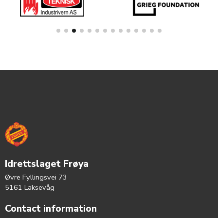
Idrettslaget Frøya
Øvre Fyllingsvei 73
5161 Laksevåg
Contact information