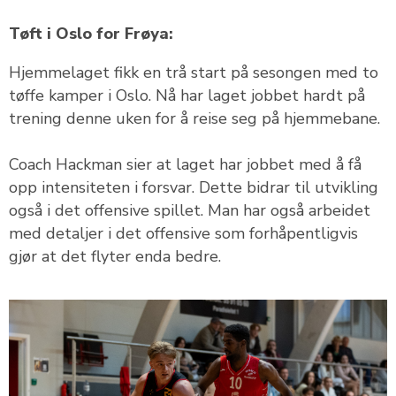
Tøft i Oslo for Frøya:
Hjemmelaget fikk en trå start på sesongen med to
tøffe kamper i Oslo. Nå har laget jobbet hardt på
trening denne uken for å reise seg på hjemmebane.
Coach Hackman sier at laget har jobbet med å få
opp intensiteten i forsvar. Dette bidrar til utvikling
også i det offensive spillet. Man har også arbeidet
med detaljer i det offensive som forhåpentligvis
gjør at det flyter enda bedre.