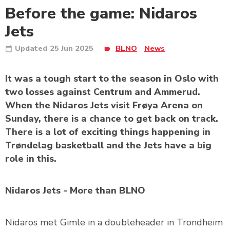
Before the game: Nidaros
Jets
Updated
25 Jun 2025
BLNO
News
It was a tough start to the season in Oslo with
two losses against Centrum and Ammerud.
When the Nidaros Jets visit Frøya Arena on
Sunday, there is a chance to get back on track.
There is a lot of exciting things happening in
Trøndelag basketball and the Jets have a big
role in this.
Nidaros Jets - More than BLNO
Nidaros met Gimle in a doubleheader in Trondheim