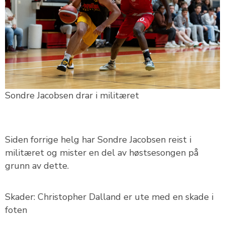
Sondre Jacobsen drar i militæret
Siden forrige helg har Sondre Jacobsen reist i
militæret og mister en del av høstsesongen på
grunn av dette.
Skader: Christopher Dalland er ute med en skade i
foten