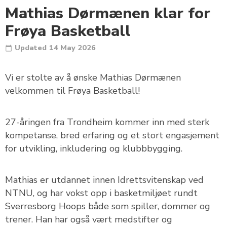
Mathias Dørmænen klar for
Frøya Basketball
Updated
14 May 2026
Vi er stolte av å ønske Mathias Dørmænen
velkommen til Frøya Basketball!
27-åringen fra Trondheim kommer inn med sterk
kompetanse, bred erfaring og et stort engasjement
for utvikling, inkludering og klubbbygging.
Mathias er utdannet innen Idrettsvitenskap ved
NTNU, og har vokst opp i basketmiljøet rundt
Sverresborg Hoops både som spiller, dommer og
trener. Han har også vært medstifter og