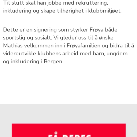
Til slutt skal han jobbe med rekruttering,
inkludering og skape tilhørighet i klubbmiljøet.
Dette er en signering som styrker Frøya både
sportslig og sosialt. Vi gleder oss til å ønske
Mathias velkommen inn i Frøyafamilien og bidra til å
videreutvikle klubbens arbeid med barn, ungdom
og inkludering i Bergen.