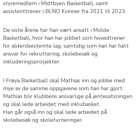
styremedlem i Midtbyen Basketball, samt
assistenttrener i BLNO Kvinner fra 2021 til 2023.
De siste årene har han vært ansatt i Molde
Basketball, hvor han har jobbet som hovedtrener
for aldersbestemte lag, samtidig som han har hatt
ansvar for rekruttering, skolebesøk og
inkluderingsprosjekter.
I Frøya Basketball skal Mathias inn og jobbe med
mye av de samme oppgavene som han har gjort.
Mathias blir klubbens ansvarlige på jentesatsningen
og skal lede arbeidet med inklubasket.
Han går også inn og skal lede arbeidet på
skolebesøk og skoleturneringer.