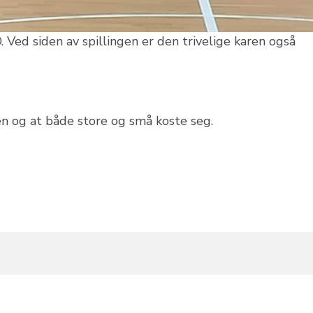
. Ved siden av spillingen er den trivelige karen også
 og at både store og små koste seg.